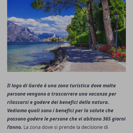
Il lago di Garda è una zona turistica dove molte
persone vengono a trascorrere una vacanza per
rilassarsi e godere dei benefici della natura.
Vediamo quali sono i benefici per la salute che
possono godere le persone che vi abitano 365 giorni
l’anno.
La zona dove si prende la decisione di