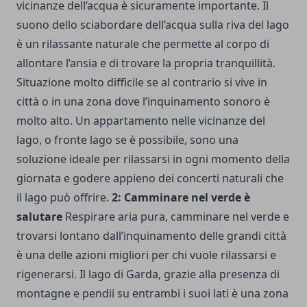
vicinanze dell’acqua è sicuramente importante. Il
suono dello sciabordare dell’acqua sulla riva del lago
è un rilassante naturale che permette al corpo di
allontare l’ansia e di trovare la propria tranquillità.
Situazione molto difficile se al contrario si vive in
città o in una zona dove l’inquinamento sonoro è
molto alto. Un appartamento nelle vicinanze del
lago, o fronte lago se è possibile, sono una
soluzione ideale per rilassarsi in ogni momento della
giornata e godere appieno dei concerti naturali che
il lago può offrire.
2: Camminare nel verde è
salutare
Respirare aria pura, camminare nel verde e
trovarsi lontano dall’inquinamento delle grandi città
è una delle azioni migliori per chi vuole rilassarsi e
rigenerarsi. Il lago di Garda, grazie alla presenza di
montagne e pendii su entrambi i suoi lati è una zona