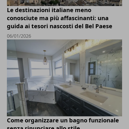
Le destinazioni italiane meno
conosciute ma più affascinanti: una
guida ai tesori nascosti del Bel Paese
06/01/2026
Come organizzare un bagno funzionale
senza rinunciare allo stile