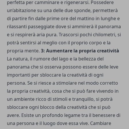
perfetta per camminare e rigenerarsi. Possedere
un’abitazione su una delle due sponde, permetterà
di partire fin dalle prime ore del mattino in lunghe e
rilassanti passeggiate dove si ammirerà il panorama
e si respirerà aria pura. Trascorsi pochi chilometri, si
potrà sentirsi al meglio con il proprio corpo e la
propria mente.
3: Aumentare la propria creatività
La natura, il rumore del lago e la bellezza del
panorama che si osserva possono essere delle leve
importanti per sbloccare la creatività di ogni
persona. Se si riesce a stimolare nel modo corretto
la propria creatività, cosa che si può fare vivendo in
un ambiente ricco di stimoli e tranquillo, si potrà
sbloccare ogni blocco della creatività che si può
avere. Esiste un profondo legame tra il benessere di
una persona e il luogo dove essa vive. Cambiare