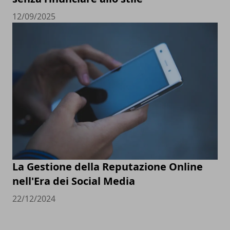
12/09/2025
La Gestione della Reputazione Online
nell'Era dei Social Media
22/12/2024