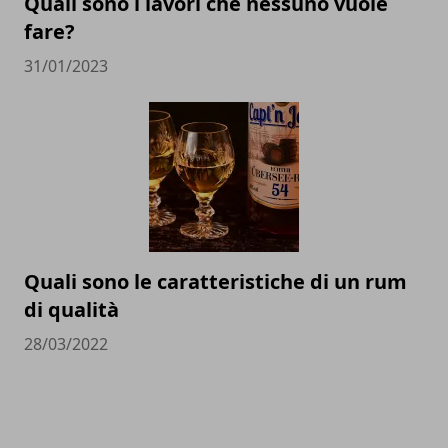
Quali sono i lavori che nessuno vuole
fare?
31/01/2023
Quali sono le caratteristiche di un rum
di qualità
28/03/2022