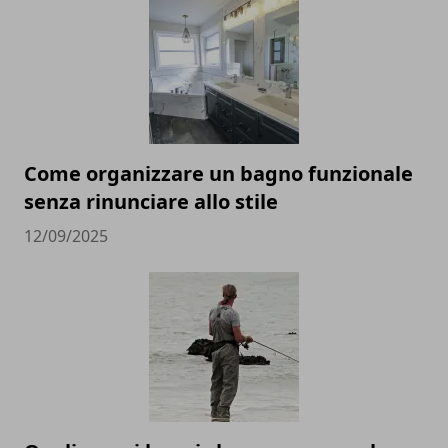
Come organizzare un bagno funzionale
senza rinunciare allo stile
12/09/2025