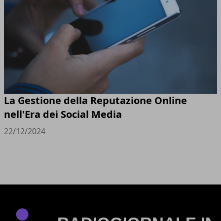
La Gestione della Reputazione Online
nell'Era dei Social Media
22/12/2024