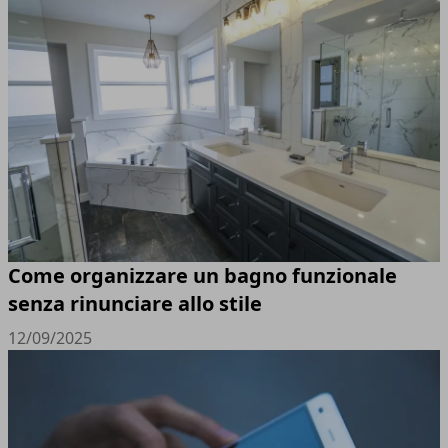
Come organizzare un bagno funzionale
senza rinunciare allo stile
12/09/2025