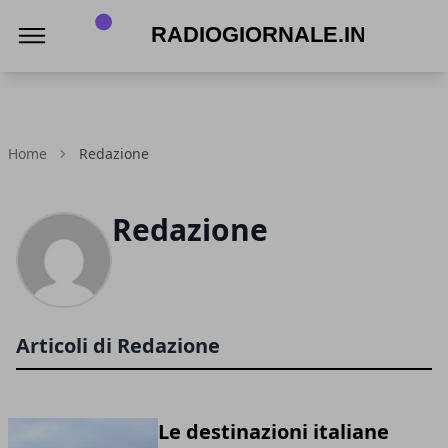
RadioGiornale.info
Home
Redazione
Redazione
Articoli di Redazione
Le destinazioni italiane