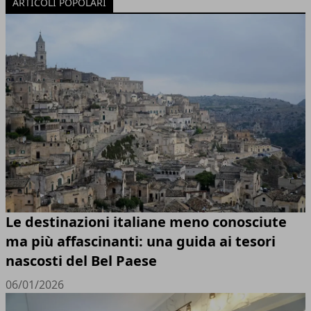
ARTICOLI POPOLARI
Le destinazioni italiane meno conosciute
ma più affascinanti: una guida ai tesori
nascosti del Bel Paese
06/01/2026