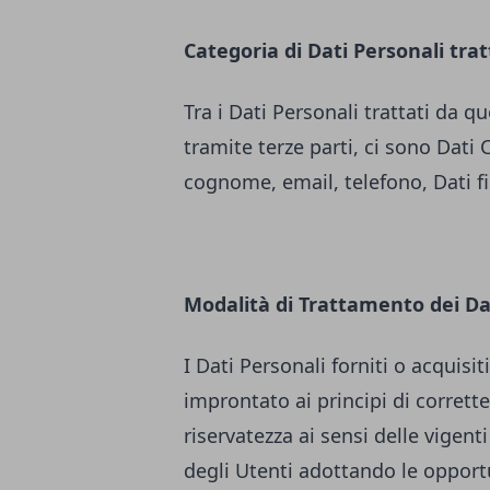
Categoria di Dati Personali trat
Tra i Dati Personali trattati da
tramite terze parti, ci sono Dati 
cognome, email, telefono, Dati fisc
Modalità di Trattamento dei Da
I Dati Personali forniti o acquis
improntato ai principi di correttez
riservatezza ai sensi delle vigenti
degli Utenti adottando le opport