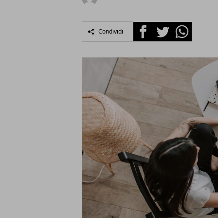
Facebook
Twitter
Whatsapp
Condividi